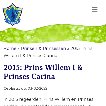
Home
»
Prinsen & Prinsessen
»
2015: Prins
Willem I & Prinses Carina
2015: Prins Willem I &
Prinses Carina
Geplaatst op: 03-02-2022
In 2015 regeerden Prins Willem en Prinses