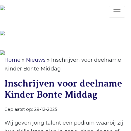
Home
»
Nieuws
»
Inschrijven voor deelname
Kinder Bonte Middag
Inschrijven voor deelname
Kinder Bonte Middag
Geplaatst op: 29-12-2025
Wij geven jong talent een podium waarbij zij